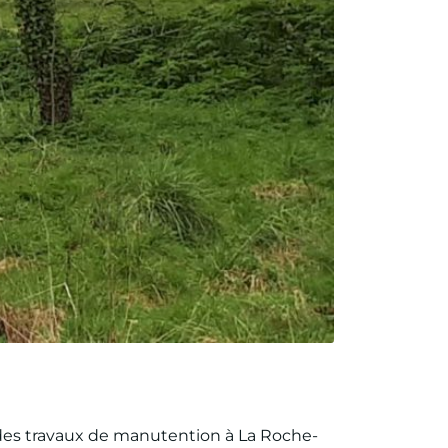
des travaux de manutention à La Roche-