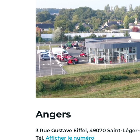
Angers
3
Rue Gustave Eiffel
,
49070
Saint-Léger-
Tél.
Afficher le numéro