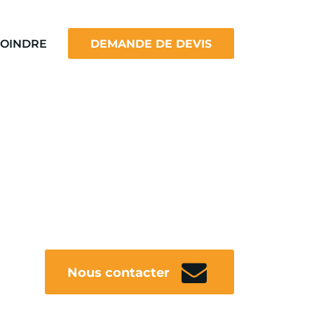
JOINDRE
DEMANDE DE DEVIS
Nous contacter