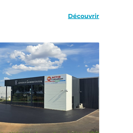
Découvrir