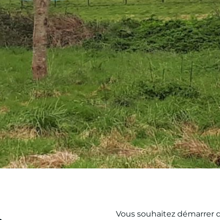
Vous souhaitez démarrer 