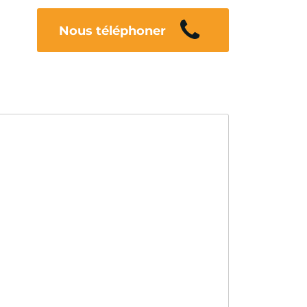
Nous téléphoner