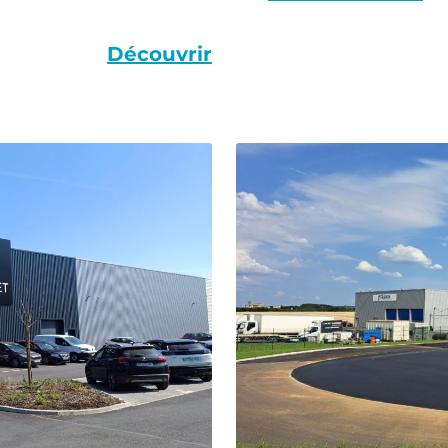
Découvrir