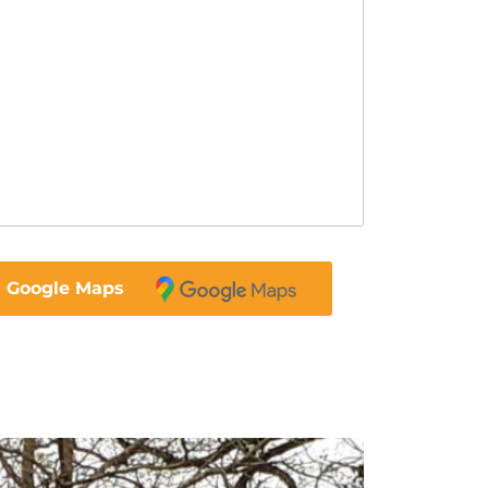
a Google Maps