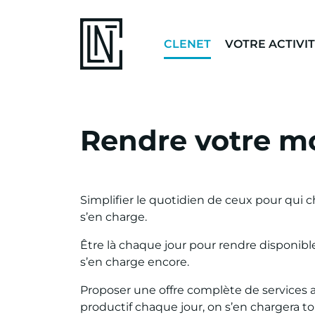
CLENET
VOTRE ACTIVI
Rendre votre m
Simplifier le quotidien de ceux pour qui
s’en charge.
Être là chaque jour pour rendre disponibl
s’en charge encore.
Proposer une offre complète de services 
productif chaque jour, on s’en chargera to