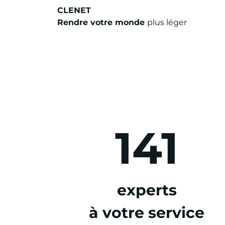
CLENET
Rendre votre monde
plus léger
141
experts
à votre service