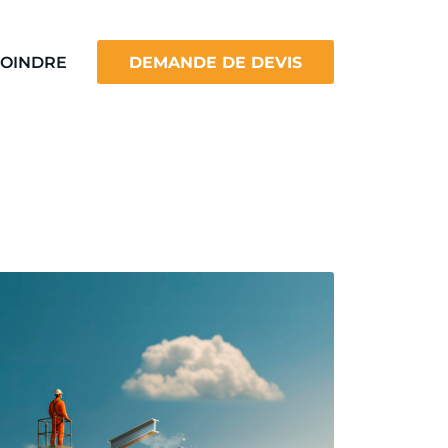
JOINDRE
DEMANDE DE DEVIS