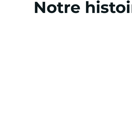
Notre histoi