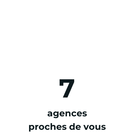
7
agences
proches de vous