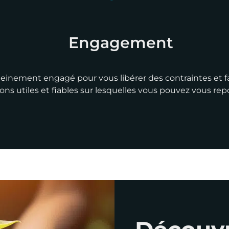
Engagement
einement engagé pour vous libérer des contraintes et fa
ons utiles et fiables sur lesquelles vous pouvez vous rep
Découvr