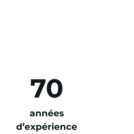
70
années
d’expérience