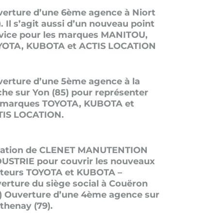
erture d’une 6ème agence à Niort
). Il s’agit aussi d’un nouveau point
vice pour les marques MANITOU,
YOTA, KUBOTA et ACTIS LOCATION
erture d’une 5ème agence à la
he sur Yon (85) pour représenter
 marques TOYOTA, KUBOTA et
TIS LOCATION.
éation de CLENET MANUTENTION
USTRIE pour couvrir les nouveaux
teurs TOYOTA et KUBOTA –
erture du siège social à Couëron
) Ouverture d’une 4ème agence sur
thenay (79).