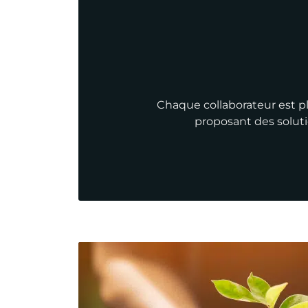
Chaque collaborateur est pl
proposant des soluti