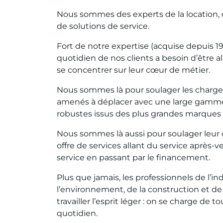
Nous sommes des experts de la location, d
de solutions de service.
Fort de notre expertise (acquise depuis 1
quotidien de nos clients a besoin d’être a
se concentrer sur leur cœur de métier.
Nous sommes là pour soulager les charges
amenés à déplacer avec une large gamme 
robustes issus des plus grandes marques
Nous sommes là aussi pour soulager leur
offre de services allant du service après-ven
service en passant par le financement.
Plus que jamais, les professionnels de l’in
l’environnement, de la construction et de
travailler l’esprit léger : on se charge de t
quotidien.