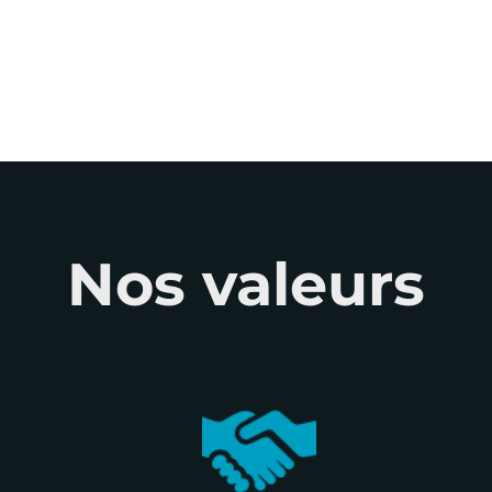
Nos valeurs