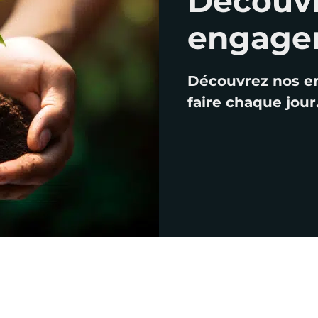
engage
Découvrez nos e
faire chaque jour