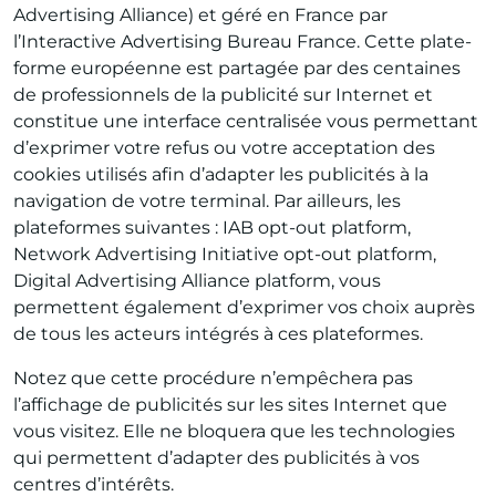
Advertising Alliance) et géré en France par
l’Interactive Advertising Bureau France. Cette plate-
forme européenne est partagée par des centaines
de professionnels de la publicité sur Internet et
constitue une interface centralisée vous permettant
d’exprimer votre refus ou votre acceptation des
cookies utilisés afin d’adapter les publicités à la
navigation de votre terminal. Par ailleurs, les
plateformes suivantes : IAB opt-out platform,
Network Advertising Initiative opt-out platform,
Digital Advertising Alliance platform, vous
permettent également d’exprimer vos choix auprès
de tous les acteurs intégrés à ces plateformes.
Notez que cette procédure n’empêchera pas
l’affichage de publicités sur les sites Internet que
vous visitez. Elle ne bloquera que les technologies
qui permettent d’adapter des publicités à vos
centres d’intérêts.