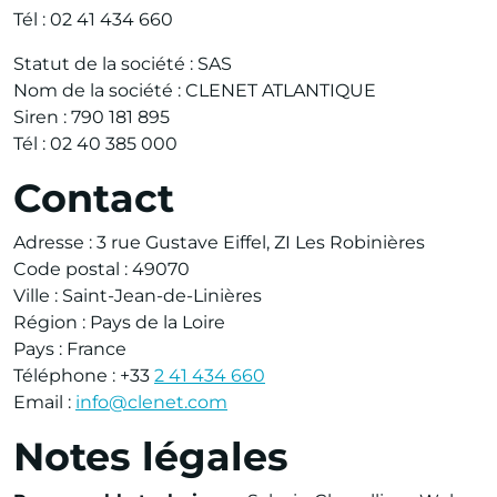
Tél : 02 41 434 660
Statut de la société : SAS
Nom de la société : CLENET ATLANTIQUE
Siren : 790 181 895
Tél : 02 40 385 000
Contact
Adresse : 3 rue Gustave Eiffel, ZI Les Robinières
Code postal : 49070
Ville : Saint-Jean-de-Linières
Région : Pays de la Loire
Pays : France
Téléphone : +33
2 41 434 660
Email :
info@clenet.com
Notes légales