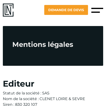
DEMANDE DE DEVIS
Mentions légales
Editeur
Statut de la société : SAS
Nom de la société : CLENET LOIRE & SEVRE
Siren : 830 320 107