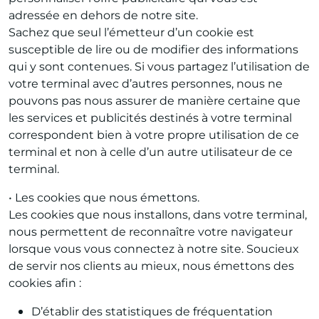
adressée en dehors de notre site.
Sachez que seul l’émetteur d’un cookie est
susceptible de lire ou de modifier des informations
qui y sont contenues. Si vous partagez l’utilisation de
votre terminal avec d’autres personnes, nous ne
pouvons pas nous assurer de manière certaine que
les services et publicités destinés à votre terminal
correspondent bien à votre propre utilisation de ce
terminal et non à celle d’un autre utilisateur de ce
terminal.
• Les cookies que nous émettons.
Les cookies que nous installons, dans votre terminal,
nous permettent de reconnaître votre navigateur
lorsque vous vous connectez à notre site. Soucieux
de servir nos clients au mieux, nous émettons des
cookies afin :
D’établir des statistiques de fréquentation