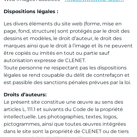
Dispositions légales :
Les divers éléments du site web (forme, mise en
page, fond, structure) sont protégés par le droit des
dessins et modèles, le droit d’auteur, le droit des
marques ainsi que le droit à l’image et ils ne peuvent
être copiés ou imités en tout ou partie sauf
autorisation expresse de CLENET.
Toute personne ne respectant pas les dispositions
légales se rend coupable du délit de contrefaçon et
est passible des sanctions pénales prévues par la loi.
Droits d’auteurs
:
Le présent site constitue une œuvre au sens des
articles L. 111.1 et suivants du Code de la propriété
intellectuelle. Les photographies, textes, logos,
pictogrammes, ainsi que toutes œuvres intégrées
dans le site sont la propriété de CLENET ou de tiers