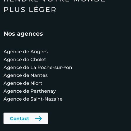
PLUS LÉGER
Nos agences
Agence de Angers
Agence de Cholet
Agence de La Roche-sur-Yon
Agence de Nantes
Agence de Niort
Agence de Parthenay
Agence de Saint-Nazaire
Contact