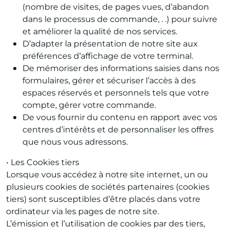
(nombre de visites, de pages vues, d’abandon
dans le processus de commande, . .) pour suivre
et améliorer la qualité de nos services.
D’adapter la présentation de notre site aux
préférences d’affichage de votre terminal.
De mémoriser des informations saisies dans nos
formulaires, gérer et sécuriser l’accès à des
espaces réservés et personnels tels que votre
compte, gérer votre commande.
De vous fournir du contenu en rapport avec vos
centres d’intérêts et de personnaliser les offres
que nous vous adressons.
• Les Cookies tiers
Lorsque vous accédez à notre site internet, un ou
plusieurs cookies de sociétés partenaires (cookies
tiers) sont susceptibles d’être placés dans votre
ordinateur via les pages de notre site.
L’émission et l’utilisation de cookies par des tiers,