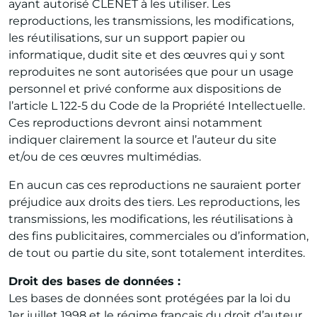
ayant autorisé CLENET à les utiliser. Les
reproductions, les transmissions, les modifications,
les réutilisations, sur un support papier ou
informatique, dudit site et des œuvres qui y sont
reproduites ne sont autorisées que pour un usage
personnel et privé conforme aux dispositions de
l’article L 122-5 du Code de la Propriété Intellectuelle.
Ces reproductions devront ainsi notamment
indiquer clairement la source et l’auteur du site
et/ou de ces œuvres multimédias.
En aucun cas ces reproductions ne sauraient porter
préjudice aux droits des tiers. Les reproductions, les
transmissions, les modifications, les réutilisations à
des fins publicitaires, commerciales ou d’information,
de tout ou partie du site, sont totalement interdites.
Droit des bases de données :
Les bases de données sont protégées par la loi du
1er juillet 1998 et le régime français du droit d’auteur.