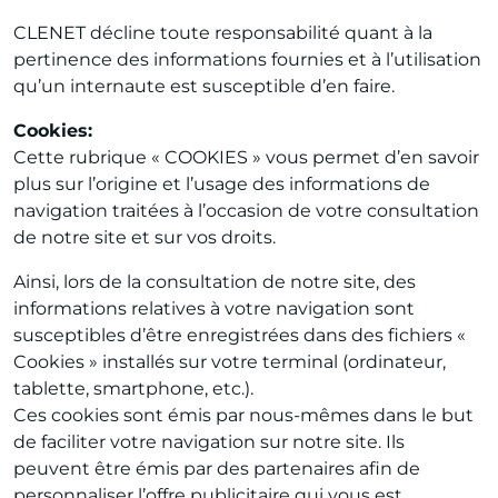
CLENET décline toute responsabilité quant à la
pertinence des informations fournies et à l’utilisation
qu’un internaute est susceptible d’en faire.
Cookies:
Cette rubrique « COOKIES » vous permet d’en savoir
plus sur l’origine et l’usage des informations de
navigation traitées à l’occasion de votre consultation
de notre site et sur vos droits.
Ainsi, lors de la consultation de notre site, des
informations relatives à votre navigation sont
susceptibles d’être enregistrées dans des fichiers «
Cookies » installés sur votre terminal (ordinateur,
tablette, smartphone, etc.).
Ces cookies sont émis par nous-mêmes dans le but
de faciliter votre navigation sur notre site. Ils
peuvent être émis par des partenaires afin de
personnaliser l’offre publicitaire qui vous est