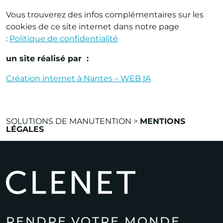
Vous trouverez des infos complémentaires sur les
cookies de ce site internet dans notre page
:
Politique de confidentialité
un site réalisé par :
Création internet à Nantes – WEB IA
SOLUTIONS DE MANUTENTION
>
MENTIONS
LÉGALES
RENDRE VOTRE MONDE