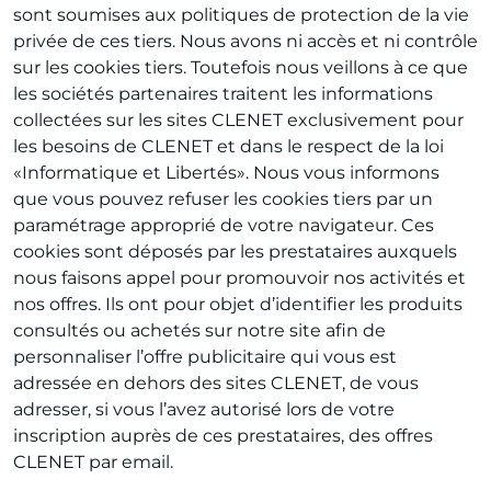
sont soumises aux politiques de protection de la vie
privée de ces tiers. Nous avons ni accès et ni contrôle
sur les cookies tiers. Toutefois nous veillons à ce que
les sociétés partenaires traitent les informations
collectées sur les sites CLENET exclusivement pour
les besoins de CLENET et dans le respect de la loi
«Informatique et Libertés». Nous vous informons
que vous pouvez refuser les cookies tiers par un
paramétrage approprié de votre navigateur. Ces
cookies sont déposés par les prestataires auxquels
nous faisons appel pour promouvoir nos activités et
nos offres. Ils ont pour objet d’identifier les produits
consultés ou achetés sur notre site afin de
personnaliser l’offre publicitaire qui vous est
adressée en dehors des sites CLENET, de vous
adresser, si vous l’avez autorisé lors de votre
inscription auprès de ces prestataires, des offres
CLENET par email.