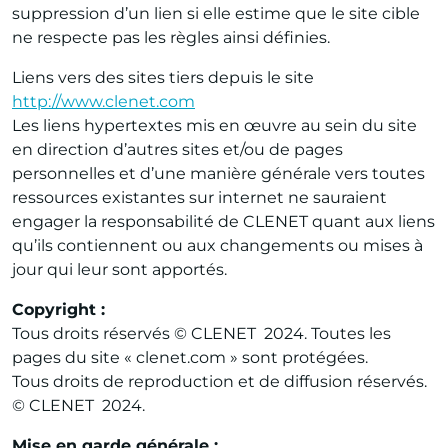
suppression d’un lien si elle estime que le site cible
ne respecte pas les règles ainsi définies.
Liens vers des sites tiers depuis le site
http://www.clenet.com
Les liens hypertextes mis en œuvre au sein du site
en direction d’autres sites et/ou de pages
personnelles et d’une manière générale vers toutes
ressources existantes sur internet ne sauraient
engager la responsabilité de CLENET quant aux liens
qu’ils contiennent ou aux changements ou mises à
jour qui leur sont apportés.
Copyright :
Tous droits réservés © CLENET 2024. Toutes les
pages du site « clenet.com » sont protégées.
Tous droits de reproduction et de diffusion réservés.
© CLENET 2024.
Mise en garde générale :