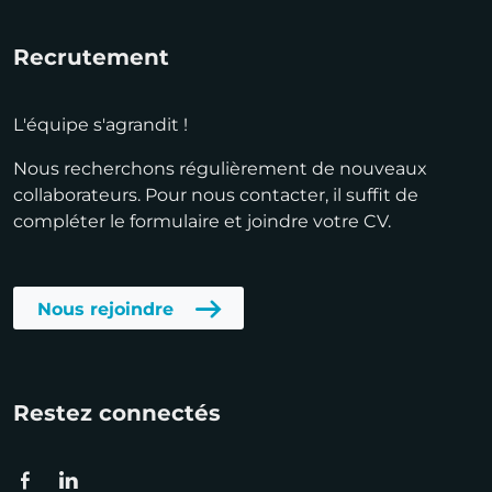
Recrutement
L'équipe s'agrandit !
Nous recherchons régulièrement de nouveaux
collaborateurs. Pour nous contacter, il suffit de
compléter le formulaire et joindre votre CV.
Nous rejoindre
Restez connectés