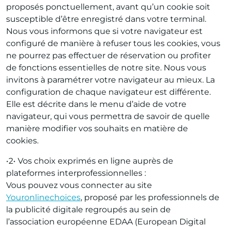
proposés ponctuellement, avant qu’un cookie soit
susceptible d’être enregistré dans votre terminal.
Nous vous informons que si votre navigateur est
configuré de manière à refuser tous les cookies, vous
ne pourrez pas effectuer de réservation ou profiter
de fonctions essentielles de notre site. Nous vous
invitons à paramétrer votre navigateur au mieux. La
configuration de chaque navigateur est différente.
Elle est décrite dans le menu d’aide de votre
navigateur, qui vous permettra de savoir de quelle
manière modifier vos souhaits en matière de
cookies.
•2• Vos choix exprimés en ligne auprès de
plateformes interprofessionnelles :
Vous pouvez vous connecter au site
Youronlinechoices
, proposé par les professionnels de
la publicité digitale regroupés au sein de
l’association européenne EDAA (European Digital