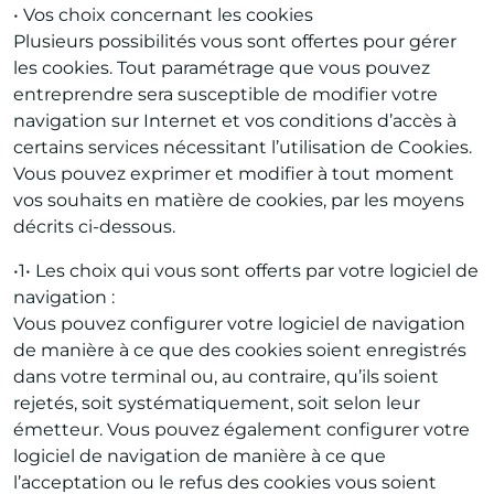
• Vos choix concernant les cookies
Plusieurs possibilités vous sont offertes pour gérer
les cookies. Tout paramétrage que vous pouvez
entreprendre sera susceptible de modifier votre
navigation sur Internet et vos conditions d’accès à
certains services nécessitant l’utilisation de Cookies.
Vous pouvez exprimer et modifier à tout moment
vos souhaits en matière de cookies, par les moyens
décrits ci-dessous.
•1• Les choix qui vous sont offerts par votre logiciel de
navigation :
Vous pouvez configurer votre logiciel de navigation
de manière à ce que des cookies soient enregistrés
dans votre terminal ou, au contraire, qu’ils soient
rejetés, soit systématiquement, soit selon leur
émetteur. Vous pouvez également configurer votre
logiciel de navigation de manière à ce que
l’acceptation ou le refus des cookies vous soient