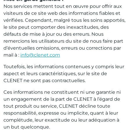
Nos services mettent tout en œuvre pour offrir aux
visiteurs de ce site web des informations fiables et
vérifiées. Cependant, malgré tous les soins apportés,
le site peut comporter des inexactitudes, des
défauts de mise à jour ou des erreurs. Nous
remercions les utilisateurs du site de nous faire part
d’éventuelles omissions, erreurs ou corrections par
mail à :
info@clenet.com
Toutefois, les informations contenues y compris leur
aspect et leurs caractéristiques, sur le site de
CLENET ne sont pas contractuelles.
Ces informations ne constituent ni une garantie ni
un engagement de la part de CLENET à l’égard de
tout produit ou service, CLENET décline toute
responsabilité, expresse ou implicite, quant à leur
complétude, leur exactitude ou leur adéquation à
un but quelconque.