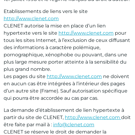
Etablissements de liens vers le site
http://www.clenet.com
CLENET autorise la mise en place d’un lien
hypertexte vers le site
http://www.clenet.com
pour
tous les sites Internet, à l’exclusion de ceux diffusant
des informations à caractère polémique,
pornographique, xénophobe ou pouvant, dans une
plus large mesure porter atteinte à la sensibilité du
plus grand nombre.
Les pages du site
http://www.clenet.com
ne doivent
en aucun cas être intégrées à l’intérieur des pages
d’un autre site (Frame). Sauf autorisation spécifique
qui pourra être accordée au cas par cas.
La demande d’établissement de lien hypertexte à
partir du site de CLENET,
http://www.clenet.com
doit
être faite par mail à :
info@clenet.com
CLENET se réserve le droit de demander la