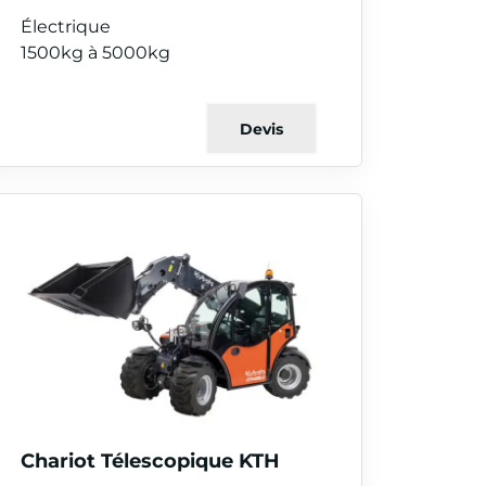
Électrique
1500kg à 5000kg
Devis
Chariot Télescopique KTH