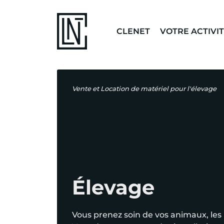
CLENET
VOTRE ACTIVI
Vente et Location de matériel pour l'élevage
Élevage
Vous prenez soin de vos animaux, les 