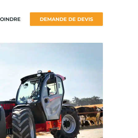
JOINDRE
DEMANDE DE DEVIS