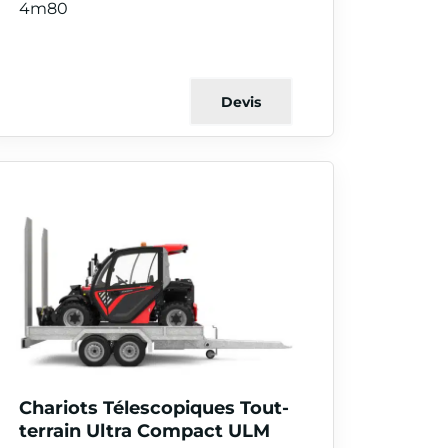
4m80
Devis
Chariots Télescopiques Tout-
terrain Ultra Compact ULM