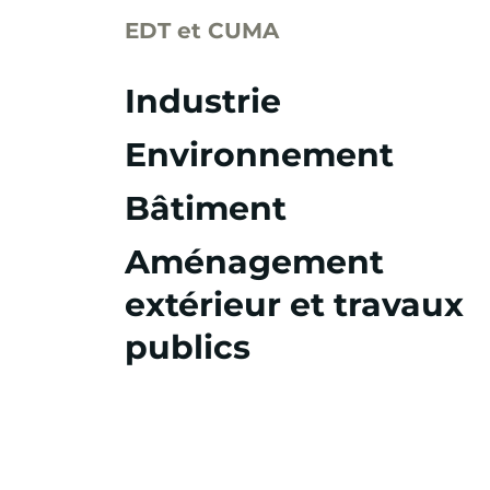
EDT et CUMA
Industrie
Environnement
Bâtiment
Aménagement
extérieur et travaux
publics