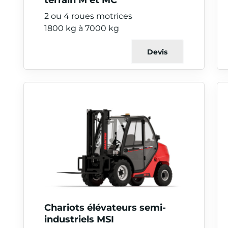
2 ou 4 roues motrices
1800 kg à 7000 kg
Devis
Chariots élévateurs semi-
industriels MSI