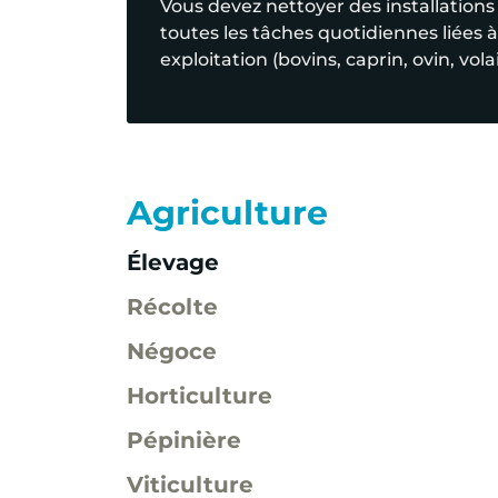
Vous devez nettoyer des installations
toutes les tâches quotidiennes liées à
exploitation (bovins, caprin, ovin, volai
Agriculture
Élevage
Récolte
Négoce
Horticulture
Pépinière
Viticulture