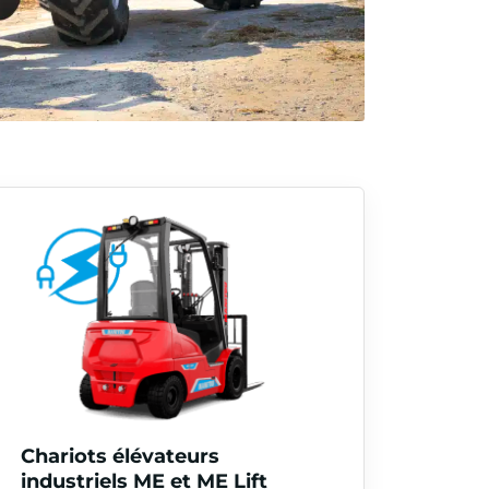
Chariots élévateurs
industriels ME et ME Lift