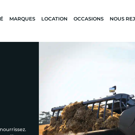
TÉ
MARQUES
LOCATION
OCCASIONS
NOUS RE
nourrissez.