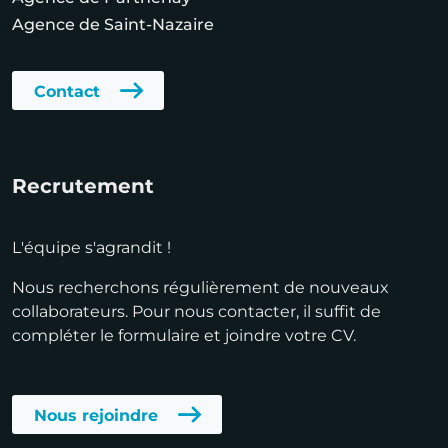
Agence de Saint-Nazaire
Contact
Recrutement
L'équipe s'agrandit !
Nous recherchons régulièrement de nouveaux
collaborateurs. Pour nous contacter, il suffit de
compléter le formulaire et joindre votre CV.
Nous rejoindre