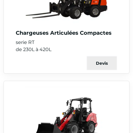
Chargeuses Articulées Compactes
serie RT
de 230L à 420L
Devis