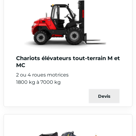
Chariots élévateurs tout-terrain M et
MC
2 ou 4 roues motrices
1800 kg à 7000 kg
Devis