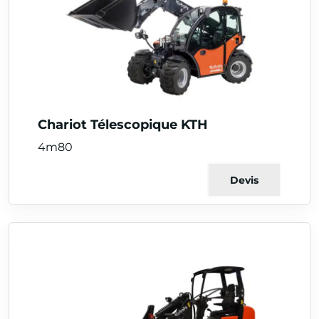
Chariot Télescopique KTH
4m80
Devis