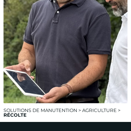
SOLUTIONS DE MANUTENTION
>
AGRICULTURE
>
RÉCOLTE