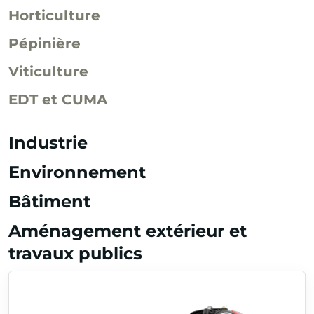
Horticulture
Pépinière
Viticulture
EDT et CUMA
Industrie
Environnement
Bâtiment
Aménagement extérieur et
travaux publics