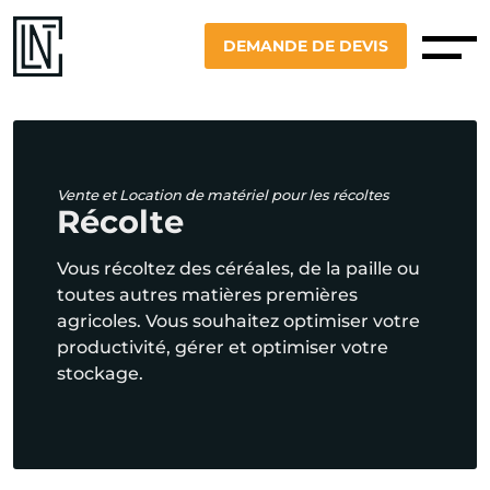
DEMANDE DE DEVIS
Vente et Location de matériel pour les récoltes
Récolte
Vous récoltez des céréales, de la paille ou
toutes autres matières premières
agricoles. Vous souhaitez optimiser votre
productivité, gérer et optimiser votre
stockage.