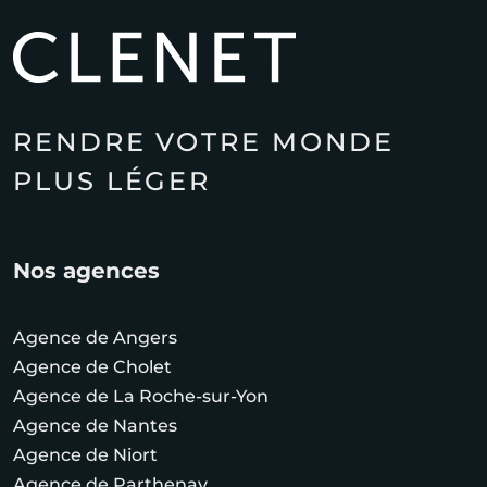
RENDRE VOTRE MONDE
PLUS LÉGER
Nos agences
Agence de Angers
Agence de Cholet
Agence de La Roche-sur-Yon
Agence de Nantes
Agence de Niort
Agence de Parthenay