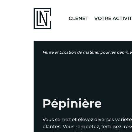
CLENET
VOTRE ACTIVI
Vente et Location de matériel pour les pépiniè
Pépinière
Vous semez et élevez diverses variét
plantes. Vous rempotez, fertilisez, res