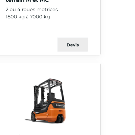
2 ou 4 roues motrices
1800 kg à 7000 kg
Devis