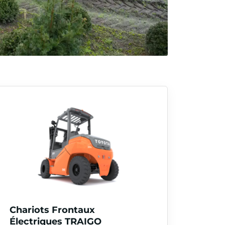
Chariots Frontaux
Électriques TRAIGO