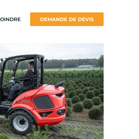
JOINDRE
DEMANDE DE DEVIS