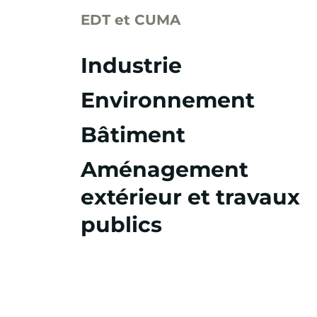
EDT et CUMA
Industrie
Environnement
Bâtiment
Aménagement
extérieur et travaux
publics