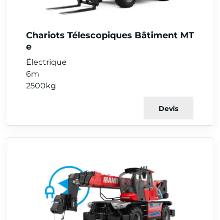
Chariots Télescopiques Bâtiment MT
e
Électrique
6m
2500kg
Devis