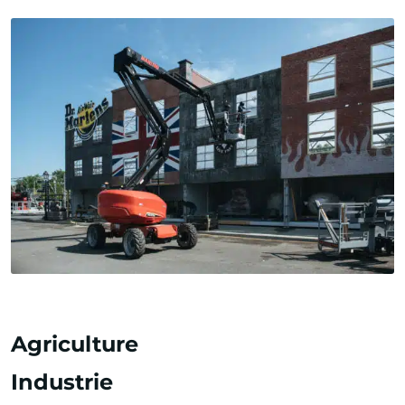
Agriculture
Industrie