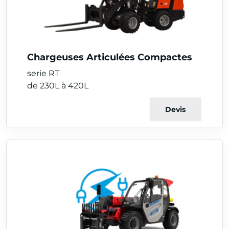
Chargeuses Articulées Compactes
serie RT
de 230L à 420L
Devis