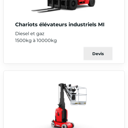
Chariots élévateurs industriels MI
Diesel et gaz
1500kg à 10000kg
Devis