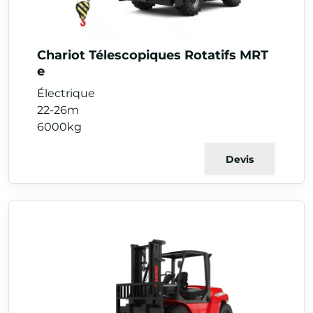
Chariot Télescopiques Rotatifs MRT
e
Électrique
22-26m
6000kg
Devis