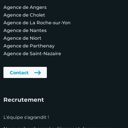
Agence de Angers
Agence de Cholet
Agence de La Roche-sur-Yon
Agence de Nantes
Agence de Niort
Agence de Parthenay
Agence de Saint-Nazaire
Contact
Recrutement
L'équipe s'agrandit !