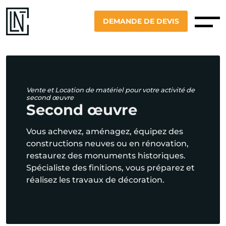
DEMANDE DE DEVIS
Vente et Location de matériel pour votre activité de
second œuvre
Second œuvre
Vous achevez, aménagez, équipez des
constructions neuves ou en rénovation,
restaurez des monuments historiques.
Spécialiste des finitions, vous préparez et
réalisez les travaux de décoration.