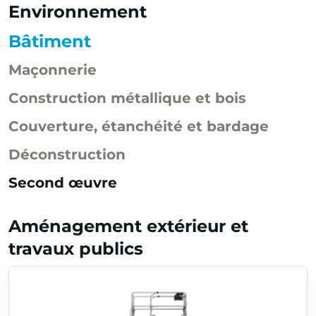
Environnement
Bâtiment
Maçonnerie
Construction métallique et bois
Couverture, étanchéité et bardage
Déconstruction
Second œuvre
Aménagement extérieur et
travaux publics