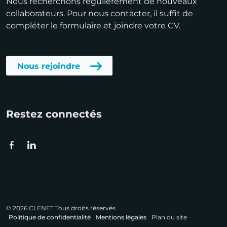
Nous recherchons régulièrement de nouveaux
collaborateurs. Pour nous contacter, il suffit de
compléter le formulaire et joindre votre CV.
Nous rejoindre
Restez connectés
© 2026 CLENET Tous droits réservés
Politique de confidentialité
Mentions légales
Plan du site