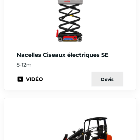
Nacelles Ciseaux électriques SE
8-12m
VIDÉO
Devis