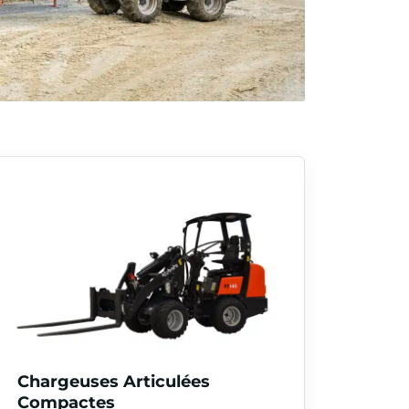
Chargeuses Articulées
Compactes