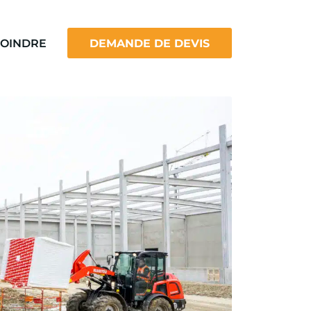
JOINDRE
DEMANDE DE DEVIS