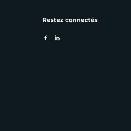
Restez connectés