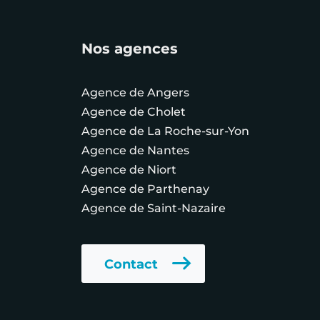
Nos agences
Agence de Angers
Agence de Cholet
Agence de La Roche-sur-Yon
Agence de Nantes
Agence de Niort
Agence de Parthenay
Agence de Saint-Nazaire
Contact