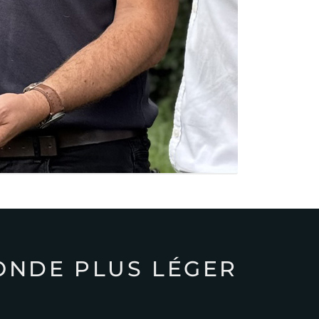
ONDE PLUS LÉGER