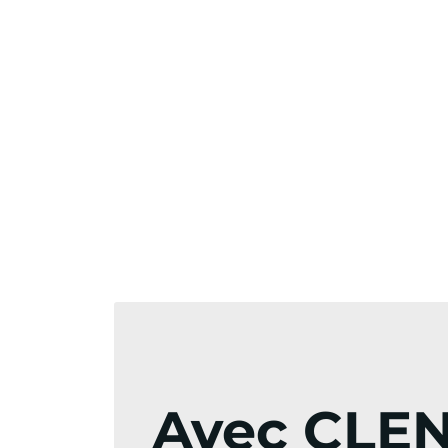
Avec CLEN