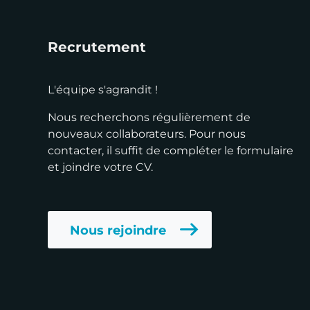
Recrutement
L'équipe s'agrandit !
Nous recherchons régulièrement de
nouveaux collaborateurs. Pour nous
contacter, il suffit de compléter le formulaire
et joindre votre CV.
Nous rejoindre