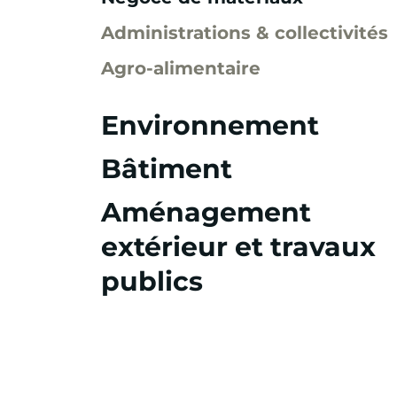
Administrations & collectivités
Agro-alimentaire
Environnement
Bâtiment
Aménagement
extérieur et travaux
publics